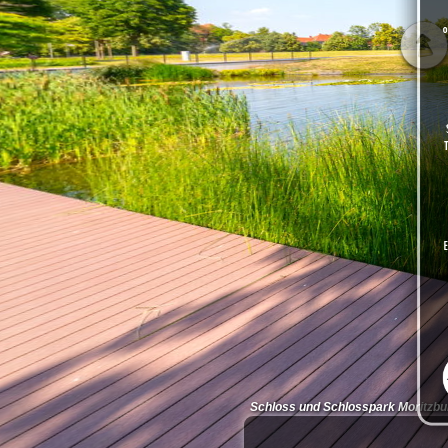
Schloss und Schlosspark Moritzbur