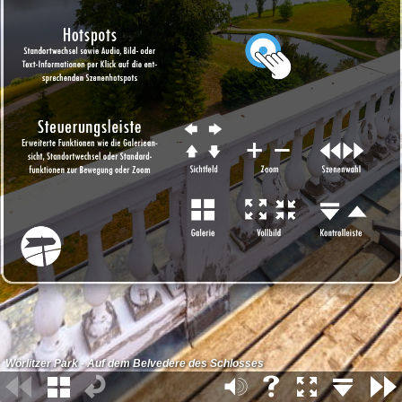
Wörlitzer Park - Auf dem Belvedere des Schlosses